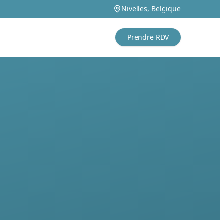
Nivelles, Belgique
Prendre RDV