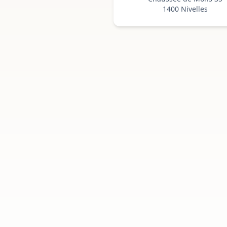
1400 Nivelles