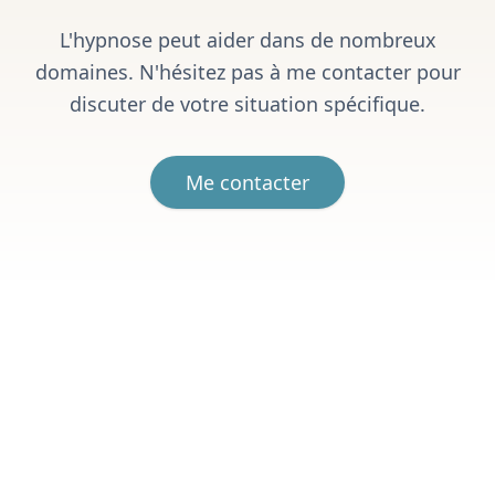
L'hypnose peut aider dans de nombreux
domaines. N'hésitez pas à me contacter pour
discuter de votre situation spécifique.
Me contacter