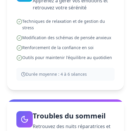
Apprenez à gérer vos émotions et
retrouvez votre sérénité
Techniques de relaxation et de gestion du
stress
Modification des schémas de pensée anxieux
Renforcement de la confiance en soi
Outils pour maintenir l'équilibre au quotidien
Durée moyenne :
4 à 6 séances
Troubles du sommeil
Retrouvez des nuits réparatrices et