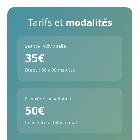
Tarifs et
modalités
Séance individuelle
35€
Durée : 60 à 90 minutes
Première consultation
50€
Rencontre et bilan initial