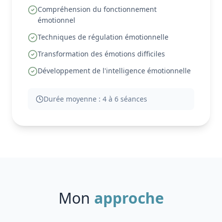
Compréhension du fonctionnement
émotionnel
Techniques de régulation émotionnelle
Transformation des émotions difficiles
Développement de l'intelligence émotionnelle
Durée moyenne :
4 à 6 séances
Mon
approche