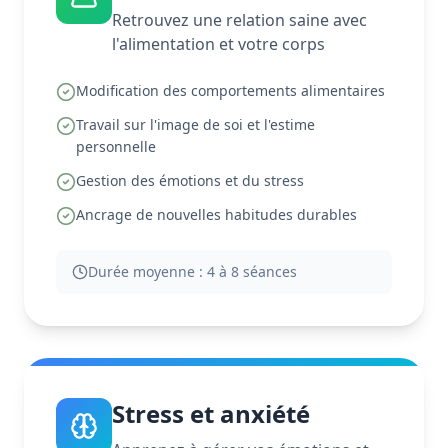
Retrouvez une relation saine avec
l'alimentation et votre corps
Modification des comportements alimentaires
Travail sur l'image de soi et l'estime
personnelle
Gestion des émotions et du stress
Ancrage de nouvelles habitudes durables
Durée moyenne :
4 à 8 séances
Stress et anxiété