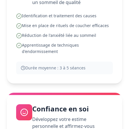
un sommeil de qualité
Identification et traitement des causes
Mise en place de rituels de coucher efficaces
Réduction de l'anxiété liée au sommeil
Apprentissage de techniques
d'endormissement
Durée moyenne :
3 à 5 séances
Confiance en soi
Développez votre estime
personnelle et affirmez-vous