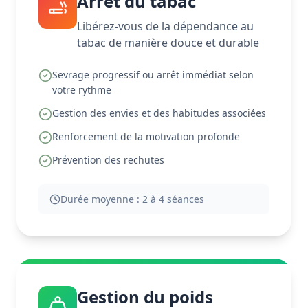
Arrêt du tabac
Libérez-vous de la dépendance au
tabac de manière douce et durable
Sevrage progressif ou arrêt immédiat selon
votre rythme
Gestion des envies et des habitudes associées
Renforcement de la motivation profonde
Prévention des rechutes
Durée moyenne :
2 à 4 séances
Gestion du poids