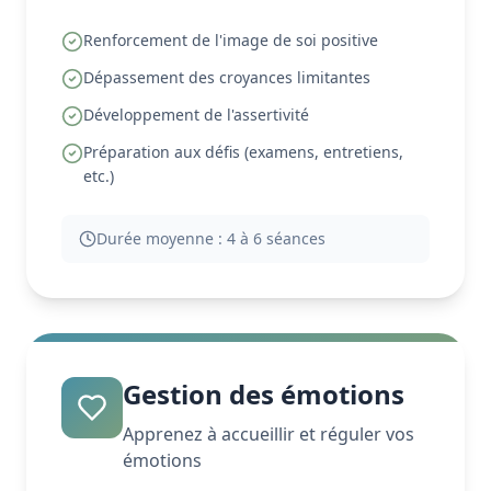
Renforcement de l'image de soi positive
Dépassement des croyances limitantes
Développement de l'assertivité
Préparation aux défis (examens, entretiens,
etc.)
Durée moyenne :
4 à 6 séances
Gestion des émotions
Apprenez à accueillir et réguler vos
émotions