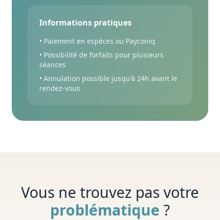
Informations pratiques
• Paiement en espèces ou Payconiq
• Possibilité de forfaits pour plusieurs
séances
• Annulation possible jusqu'à 24h avant le
rendez-vous
Vous ne trouvez pas votre
problématique
?