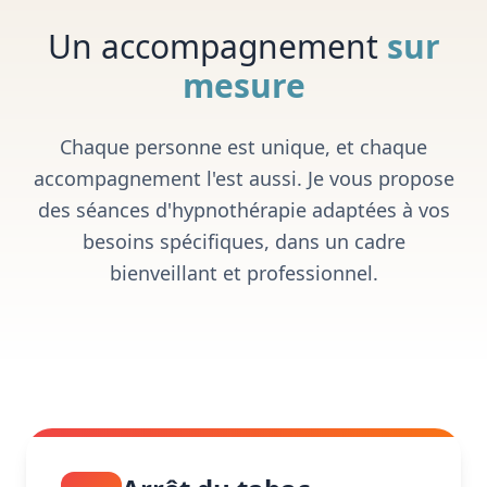
Un accompagnement
sur
mesure
Chaque personne est unique, et chaque
accompagnement l'est aussi. Je vous propose
des séances d'hypnothérapie adaptées à vos
besoins spécifiques, dans un cadre
bienveillant et professionnel.