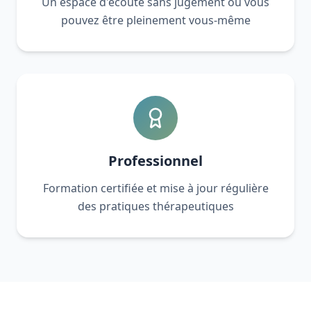
Un espace d'écoute sans jugement où vous
pouvez être pleinement vous-même
Professionnel
Formation certifiée et mise à jour régulière
des pratiques thérapeutiques